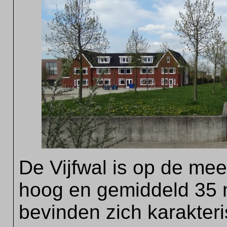
De Vijfwal is op de me
hoog en gemiddeld 35 
bevinden zich karakteri